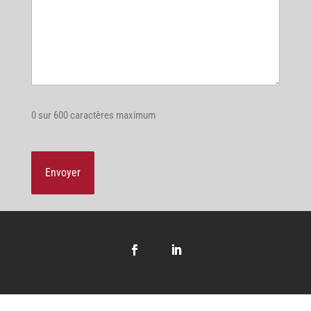
0 sur 600 caractères maximum