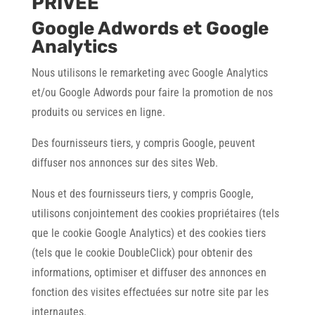
PRIVÉE
Google Adwords et Google
Analytics
Nous utilisons le remarketing avec Google Analytics
et/ou Google Adwords pour faire la promotion de nos
produits ou services en ligne.
Des fournisseurs tiers, y compris Google, peuvent
diffuser nos annonces sur des sites Web.
Nous et des fournisseurs tiers, y compris Google,
utilisons conjointement des cookies propriétaires (tels
que le cookie Google Analytics) et des cookies tiers
(tels que le cookie DoubleClick) pour obtenir des
informations, optimiser et diffuser des annonces en
fonction des visites effectuées sur notre site par les
internautes.