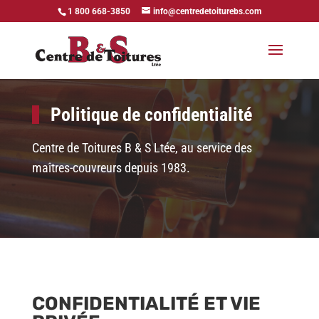
1 800 668-3850
info@centredetoiturebs.com
Politique de confidentialité
Centre de Toitures B & S Ltée, au service des
maîtres-couvreurs depuis 1983.
CONFIDENTIALITÉ ET VIE