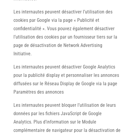
Les internautes peuvent désactiver l’utilisation des
cookies par Google via la page « Publicité et
confidentialité ». Vous pouvez également désactiver
l’utilisation des cookies par un fournisseur tiers sur la
page de désactivation de Network Advertising
Initiative.
Les internautes peuvent désactiver Google Analytics
pour la publicité display et personnaliser les annonces
diffusées sur le Réseau Display de Google via la page
Paramètres des annonces
Les internautes peuvent bloquer l’utilisation de leurs
données par les fichiers JavaScript de Google
Analytics. Plus d’information sur le Module
complémentaire de navigateur pour la désactivation de