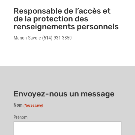
Responsable de l’accès et
de la protection des
renseignements personnels
Manon Savoie (514) 931-3850
Envoyez-nous un message
Nom
(Nécessaire)
Prénom