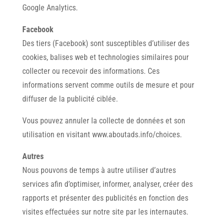
Google Analytics.
Facebook
Des tiers (Facebook) sont susceptibles d’utiliser des
cookies, balises web et technologies similaires pour
collecter ou recevoir des informations. Ces
informations servent comme outils de mesure et pour
diffuser de la publicité ciblée.
Vous pouvez annuler la collecte de données et son
utilisation en visitant www.aboutads.info/choices.
Autres
Nous pouvons de temps à autre utiliser d’autres
services afin d’optimiser, informer, analyser, créer des
rapports et présenter des publicités en fonction des
visites effectuées sur notre site par les internautes.